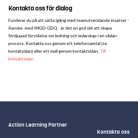
Kontakta oss för dialog
Funderar du på att sätta igång med teamutvecklande insatser -
Kanske med IMGD-GDQ - är det en god idé att skapa
fördjupad förståelse om ledning och ledarskap i en sådan
process. Kontakta oss genom ett telefonsamtal (se
kontaksidan) eller ett mail genom kontaktsidan.
Till
kontaktsidan
Action Learning Partner
Kontakta oss